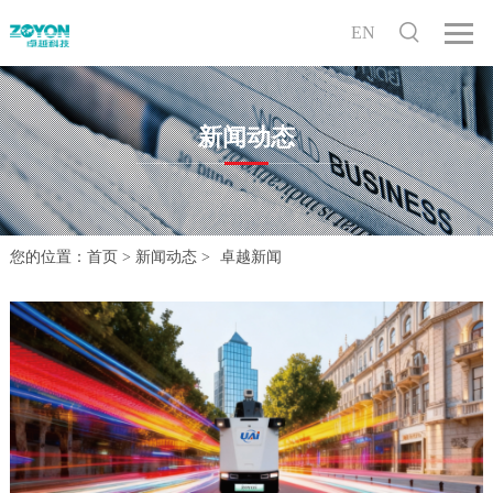
EN
新闻动态
您的位置：
首页
>
新闻动态
>
卓越新闻