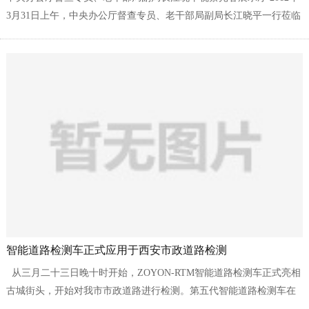
3月31日上午，中央办公厅督查专员、老干部局副局长江晓平一行莅临
东湖新技术开发区创新成果展示中心视察工作。武汉武大卓越科技有
限责任公司作为...
智能道路检测车正式应用于西安市政道路检测
从三月二十三日晚十时开始，ZOYON-RTM智能道路检测车正式亮相
古城街头，开始对我市市政道路进行检测。第五代智能道路检测车在
我市市政工程上的启用，标志着西安建信市政工程质量检测有限公司