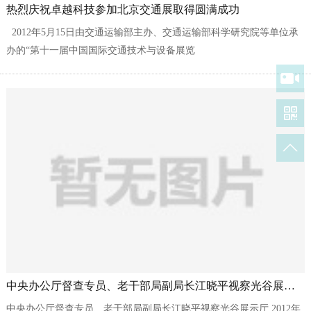
热烈庆祝卓越科技参加北京交通展取得圆满成功
2012年5月15日由交通运输部主办、交通运输部科学研究院等单位承
办的“第十一届中国国际交通技术与设备展览
会”（CHINA TRANSPO，前九届名称为：国际公路水运交通技术与设
备展览会）在北京展览馆拉...
中央办公厅督查专员、老干部局副局长江晓平视察光谷展示厅
中央办公厅督查专员、老干部局副局长江晓平视察光谷展示厅 2012年