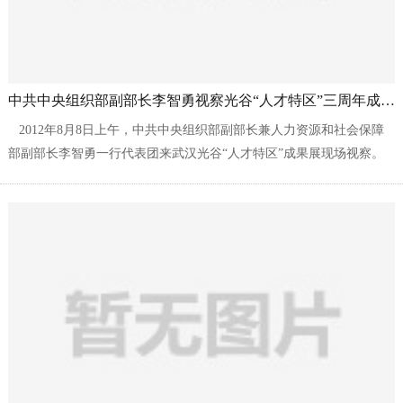
中共中央组织部副部长李智勇视察光谷“人才特区”三周年成果展
2012年8月8日上午，中共中央组织部副部长兼人力资源和社会保障
部副部长李智勇一行代表团来武汉光谷“人才特区”成果展现场视察。
武汉武大卓越科技有限责任公司作为东湖高新区“3551人才计划”代表
企业之一...