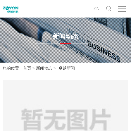
EN
新闻动态
您的位置：
首页
>
新闻动态
>
卓越新闻