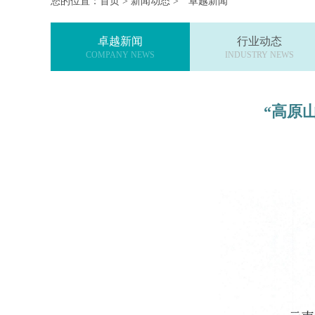
您的位置：
首页
>
新闻动态
>
卓越新闻
卓越新闻
行业动态
COMPANY NEWS
INDUSTRY NEWS
“高原