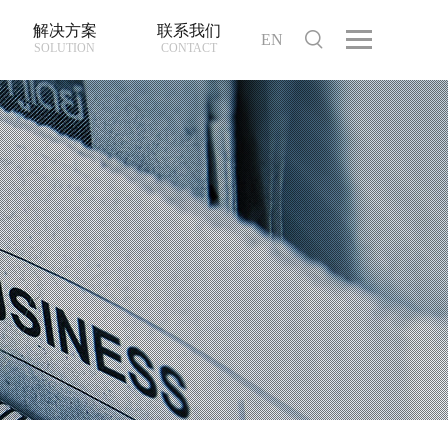
解决方案
联系我们
EN
SOLUTION
CONTACT