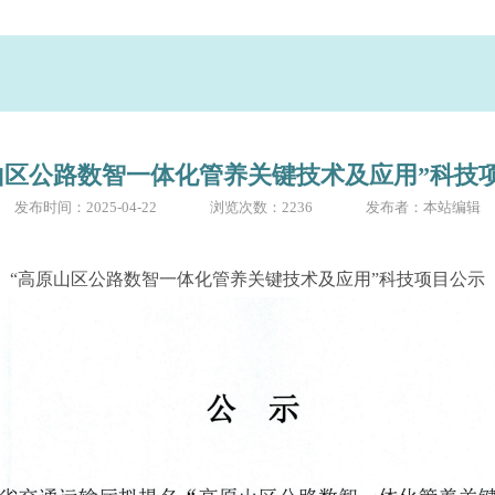
山区公路数智一体化管养关键技术及应用”科技
发布时间：2025-04-22
浏览次数：2236
发布者：本站编辑
“高原山区公路数智一体化管养关键技术及应用”科技项目公示