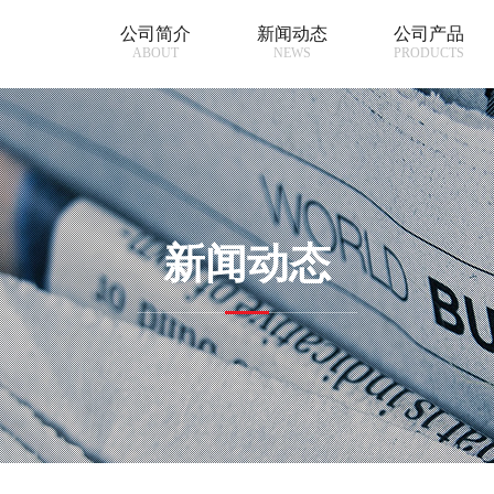
公司简介
新闻动态
公司产品
ABOUT
NEWS
PRODUCTS
新闻动态