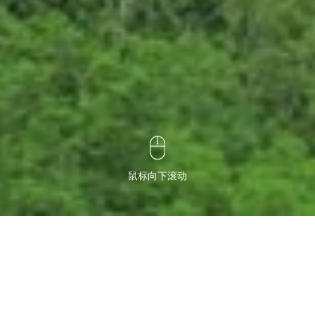
鼠标向下滚动
公路检测