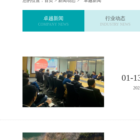
您的位置：
首页
>
新闻动态
>
卓越新闻
卓越新闻
行业动态
COMPANY NEWS
INDUSTRY NEWS
01-1
202