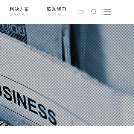
解决方案
联系我们
EN
SOLUTION
CONTACT