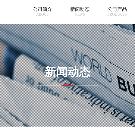
公司简介
新闻动态
公司产品
ABOUT
NEWS
PRODUCTS
新闻动态